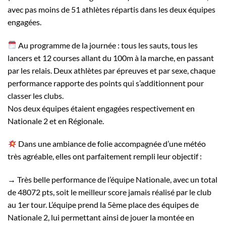
avec pas moins de 51 athlètes répartis dans les deux équipes
engagées.
Au programme de la journée : tous les sauts, tous les
lancers et 12 courses allant du 100m à la marche, en passant
par les relais. Deux athlètes par épreuves et par sexe, chaque
performance rapporte des points qui s’additionnent pour
classer les clubs.
Nos deux équipes étaient engagées respectivement en
Nationale 2 et en Régionale.
Dans une ambiance de folie accompagnée d’une météo
très agréable, elles ont parfaitement rempli leur objectif :
→ Très belle performance de l’équipe Nationale, avec un total
de 48072 pts, soit le meilleur score jamais réalisé par le club
au 1er tour. L’équipe prend la 5ème place des équipes de
Nationale 2, lui permettant ainsi de jouer la montée en