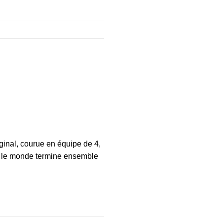
iginal, courue en équipe de 4,
t le monde termine ensemble