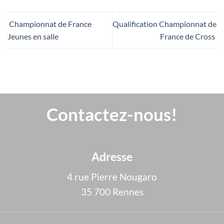
Championnat de France
Qualification Championnat de
Jeunes en salle
France de Cross
Contactez-nous!
Adresse
4 rue Pierre Nougaro
35 700 Rennes