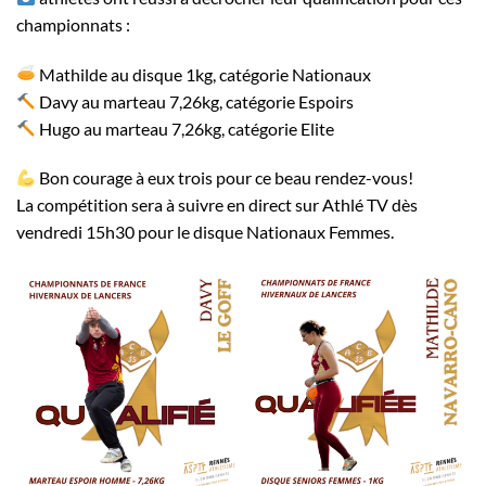
championnats :
Mathilde au disque 1kg, catégorie Nationaux
Davy au marteau 7,26kg, catégorie Espoirs
Hugo au marteau 7,26kg, catégorie Elite
Bon courage à eux trois pour ce beau rendez-vous!
La compétition sera à suivre en direct sur Athlé TV dès
vendredi 15h30 pour le disque Nationaux Femmes.