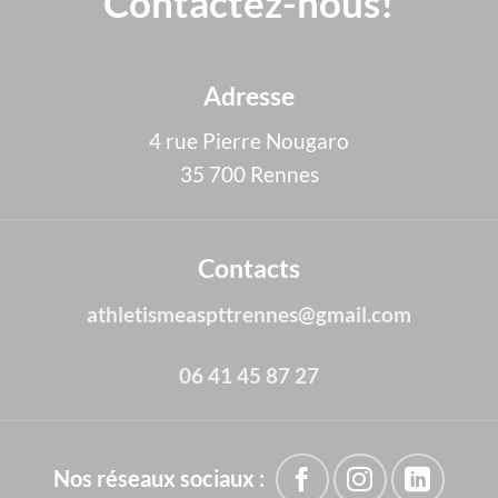
Contactez-nous!
Adresse
4 rue Pierre Nougaro
35 700 Rennes
Contacts
athletismeaspttrennes@gmail.com
06 41 45 87 27
Nos réseaux sociaux :