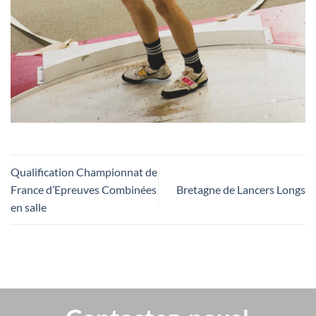
Qualification Championnat de
France d’Epreuves Combinées
Bretagne de Lancers Longs
en salle