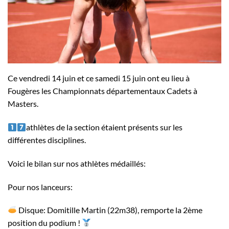
Ce vendredi 14 juin et ce samedi 15 juin ont eu lieu à
Fougères les Championnats départementaux Cadets à
Masters.
athlètes de la section étaient présents sur les
différentes disciplines.
Voici le bilan sur nos athlètes médaillés:
Pour nos lanceurs:
Disque: Domitille Martin (22m38), remporte la 2ème
position du podium !