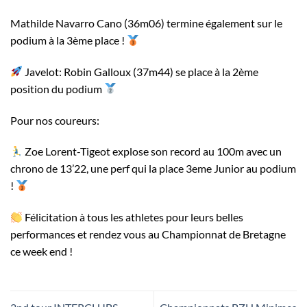
Mathilde Navarro Cano (36m06) termine également sur le
podium à la 3ème place !
Javelot: Robin Galloux (37m44) se place à la 2ème
position du podium
Pour nos coureurs:
Zoe Lorent-Tigeot explose son record au 100m avec un
chrono de 13’22, une perf qui la place 3eme Junior au podium
!
Félicitation à tous les athletes pour leurs belles
performances et rendez vous au Championnat de Bretagne
ce week end !