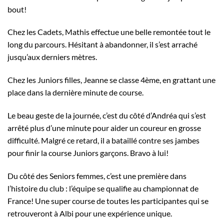
bout!
Chez les Cadets, Mathis effectue une belle remontée tout le
long du parcours. Hésitant à abandonner, il s’est arraché
jusqu’aux derniers mètres.
Chez les Juniors filles, Jeanne se classe 4ème, en grattant une
place dans la dernière minute de course.
Le beau geste de la journée, c’est du côté d’Andréa qui s’est
arrêté plus d’une minute pour aider un coureur en grosse
difficulté. Malgré ce retard, il a bataillé contre ses jambes
pour finir la course Juniors garçons. Bravo à lui!
Du côté des Seniors femmes, c’est une première dans
l’histoire du club : l’équipe se qualifie au championnat de
France! Une super course de toutes les participantes qui se
retrouveront à Albi pour une expérience unique.