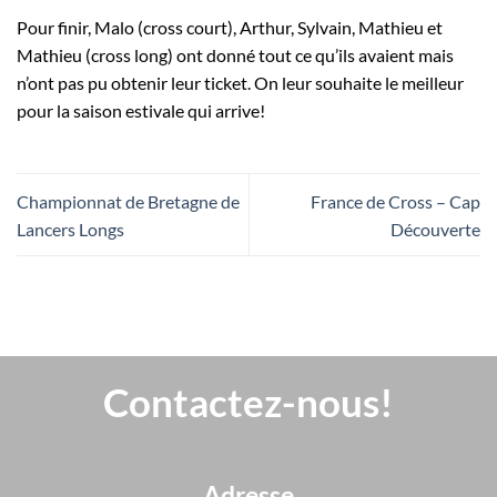
Pour finir, Malo (cross court), Arthur, Sylvain, Mathieu et
Mathieu (cross long) ont donné tout ce qu’ils avaient mais
n’ont pas pu obtenir leur ticket. On leur souhaite le meilleur
pour la saison estivale qui arrive!
Championnat de Bretagne de
France de Cross – Cap
Lancers Longs
Découverte
Contactez-nous!
Adresse