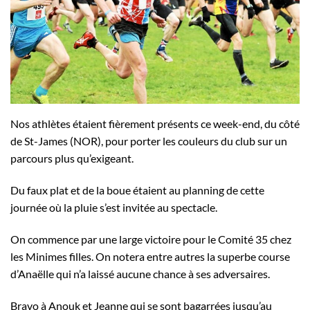
Nos athlètes étaient fièrement présents ce week-end, du côté
de St-James (NOR), pour porter les couleurs du club sur un
parcours plus qu’exigeant.
Du faux plat et de la boue étaient au planning de cette
journée où la pluie s’est invitée au spectacle.
On commence par une large victoire pour le Comité 35 chez
les Minimes filles. On notera entre autres la superbe course
d’Anaëlle qui n’a laissé aucune chance à ses adversaires.
Bravo à Anouk et Jeanne qui se sont bagarrées jusqu’au