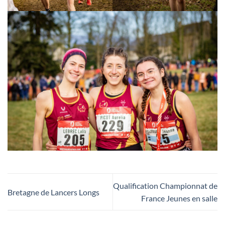
Qualification Championnat de
Bretagne de Lancers Longs
France Jeunes en salle