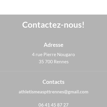
Contactez-nous!
Adresse
4 rue Pierre Nougaro
35 700 Rennes
Contacts
athletismeaspttrennes@gmail.com
06 41 45 87 27