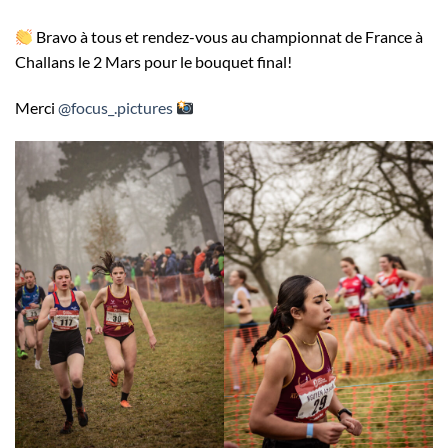
Bravo à tous et rendez-vous au championnat de France à
Challans le 2 Mars pour le bouquet final!
Merci
@focus_.pictures