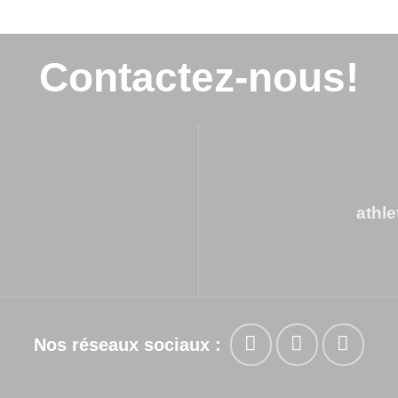
Contactez-nous!
athl
Nos réseaux sociaux :