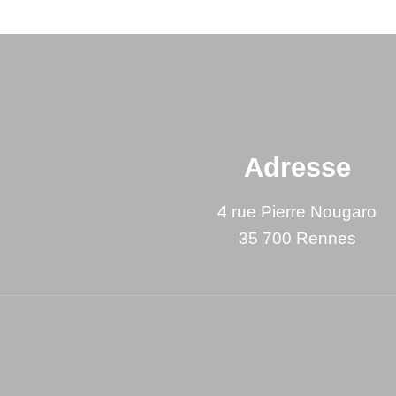
Adresse
4 rue Pierre Nougaro
35 700 Rennes